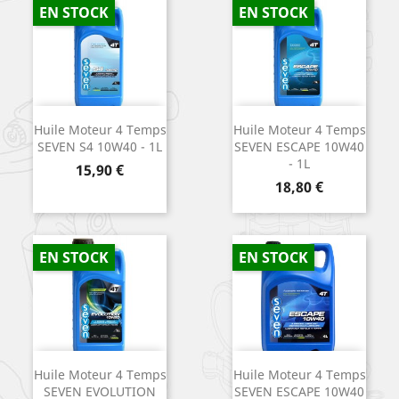
EN STOCK
EN STOCK
Huile Moteur 4 Temps
Huile Moteur 4 Temps
SEVEN S4 10W40 - 1L
SEVEN ESCAPE 10W40
- 1L
Prix
15,90 €
Prix
18,80 €
EN STOCK
EN STOCK
Huile Moteur 4 Temps
Huile Moteur 4 Temps
SEVEN EVOLUTION
SEVEN ESCAPE 10W40