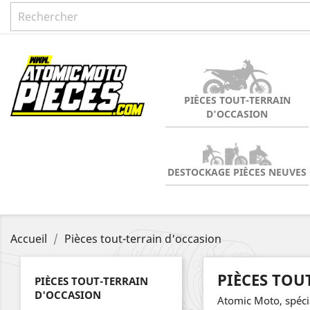
PIÈCES TOUT-TERRAIN
D'OCCASION
DESTOCKAGE PIÈCES NEUVES
Accueil
Pièces tout-terrain d'occasion
PIÈCES TOU
PIÈCES TOUT-TERRAIN
D'OCCASION
Atomic Moto, spécia