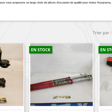
nous vous proposons un large choix de pièces d'occasion de qualité pour motos Husqvarn
Trier par :
EN STOCK
EN S