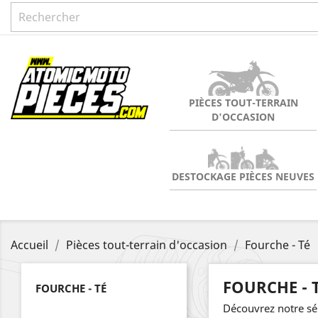
PIÈCES TOUT-TERRAIN
D'OCCASION
DESTOCKAGE PIÈCES NEUVES
Accueil
Pièces tout-terrain d'occasion
Fourche - Té
FOURCHE - 
FOURCHE - TÉ
Découvrez notre sél