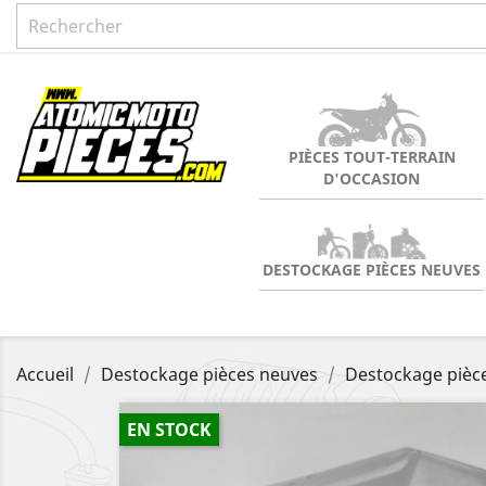
PIÈCES TOUT-TERRAIN
D'OCCASION
DESTOCKAGE PIÈCES NEUVES
Accueil
Destockage pièces neuves
Destockage piè
EN STOCK