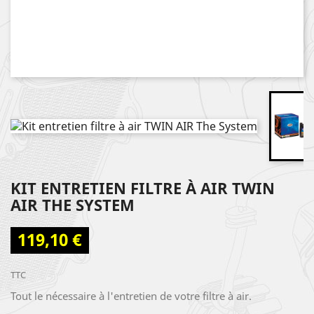
KIT ENTRETIEN FILTRE À AIR TWIN
AIR THE SYSTEM
119,10 €
TTC
Tout le nécessaire à l'entretien de votre filtre à air.