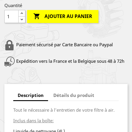
Quantité

AJOUTER AU PANIER
Paiement sécurisé par Carte Bancaire ou Paypal
Expédition vers la France et la Belgique sous 48 à 72h
Description
Détails du produit
Tout le nécessaire à l'entretien de votre filtre à air.
Inclus dans la boîte:
Liquide de nettoyage (4L)