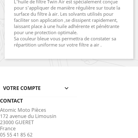
L'huile de filtre Twin Air est spécialement conçue
pour s'appliquer de manière régulière sur toute la
surface du filtre à air. Les solvants utilisés pour
faciliter son application ,se dissipent rapidement,
laissant place à une huile adhérente et pénétrante
pour une protection optimale.
Sa couleur bleue vous permettra de constater sa
répartition uniforme sur votre filtre a air .
VOTRE COMPTE

CONTACT
Atomic Moto Pièces
172 avenue du Limousin
23000 GUERET
France
05 55 41 85 62