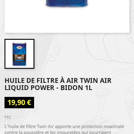
HUILE DE FILTRE À AIR TWIN AIR
LIQUID POWER - BIDON 1L
19,90 €
TTC
L'huile de filtre Twin Air apporte une protection maximale
contre la poussière et les impuretées qui pourraient