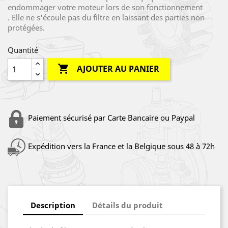
endommager votre moteur lors de son fonctionnement
. Elle ne s'écoule pas du filtre en laissant des parties non
protégées.
Quantité

AJOUTER AU PANIER
Paiement sécurisé par Carte Bancaire ou Paypal
Expédition vers la France et la Belgique sous 48 à 72h
Description
Détails du produit