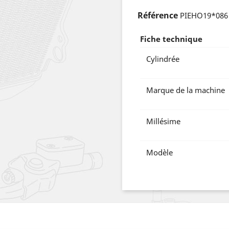
Référence
PIEHO19*086
Fiche technique
Cylindrée
Marque de la machine
Millésime
Modèle