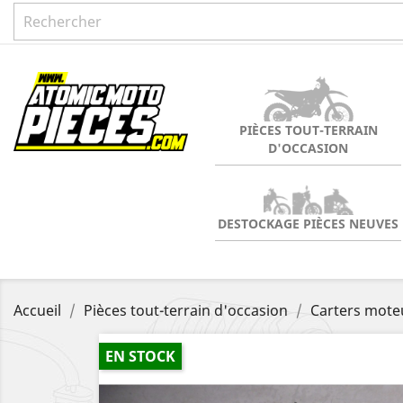
PIÈCES TOUT-TERRAIN
D'OCCASION
DESTOCKAGE PIÈCES NEUVES
Accueil
Pièces tout-terrain d'occasion
Carters moteu
EN STOCK