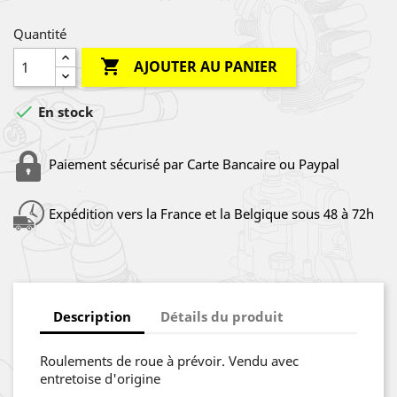
Quantité

AJOUTER AU PANIER

En stock
Paiement sécurisé par Carte Bancaire ou Paypal
Expédition vers la France et la Belgique sous 48 à 72h
Description
Détails du produit
Roulements de roue à prévoir. Vendu avec
entretoise d'origine