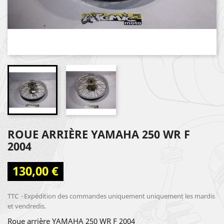
ROUE ARRIÈRE YAMAHA 250 WR F
2004
130,00 €
TTC
Expédition des commandes uniquement uniquement les mardis
et vendredis.
Roue arrière YAMAHA 250 WR F 2004