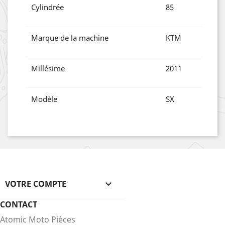
Cylindrée
85
Marque de la machine
KTM
Millésime
2011
Modèle
SX
VOTRE COMPTE

CONTACT
Atomic Moto Pièces