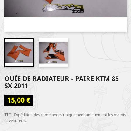
OUÏE DE RADIATEUR - PAIRE KTM 85
SX 2011
15,00 €
TTC
Expédition des commandes uniquement uniquement les mardis
et vendredis.