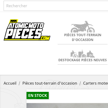
PIÈCES TOUT-TERRAIN
D'OCCASION
DESTOCKAGE PIÈCES NEUVES
Accueil
Pièces tout-terrain d'occasion
Carters moteu
EN STOCK