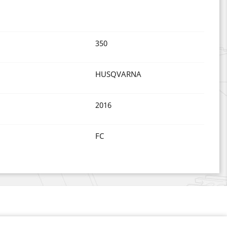
350
HUSQVARNA
2016
FC